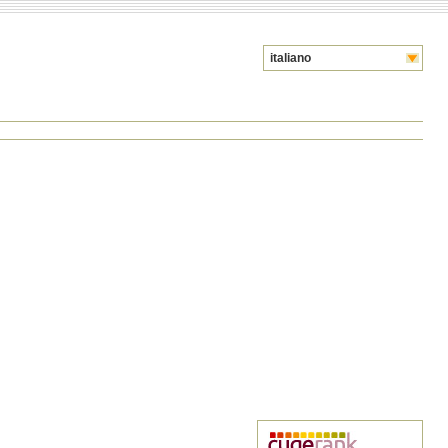
italiano